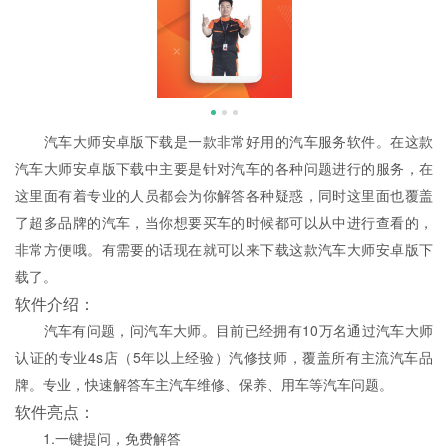
汽车大师安卓版下载是一款非常好用的汽车服务软件。在这款
汽车大师安卓版下载中主要是针对汽车的各种问题进行的服务，在
这里面有着专业的人员都会为你解答各种疑惑，同时这里面也覆盖
了超多品牌的汽车，当你想要买车的时候都可以从中进行查看的，
非常方便哦。有需要的话现在就可以来下载这款汽车大师安卓版下
载了。
软件介绍：
汽车有问题，问汽车大师。目前已经拥有10万名通过汽车大师
认证的专业4s店（5年以上经验）汽修技师，覆盖所有主流汽车品
牌。专业，快速解答车主汽车维修、保养、用车等汽车问题。
软件亮点：
1.一键提问，免费解答