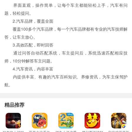
界面直观，操作简单，让每个车主都能轻松上手，汽车有问
题，轻松提问。
2.汽车品牌，覆盖全面
覆盖100多个汽车品牌，每一个汽车品牌都有专业的汽车技师解
答，让车主放心。
3.高效匹配，即时回答
通过问答自动匹配系统，车主提问后，系统迅速匹配相应技
师，10分钟解答车主问题。
4.汽车资讯，内容丰富
内提供丰富、有趣的汽车百科知识、养修资讯，为车主保驾护
航。
精品推荐