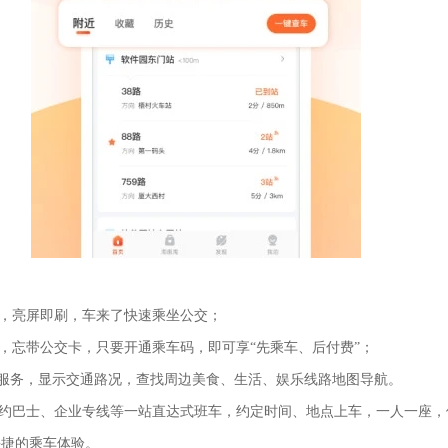
，亮屏即刷，车来了快速乘坐公交；
忘带公交卡，只要开通乘车码，即可享“先乘车、后付费”；
服务，显示交通路况，查找周边美食、生活、娱乐线路地图导航。
约巴士、企业专线等一站直达式班车，约定时间、地点上车，一人一座，
快捷的乘车体验。