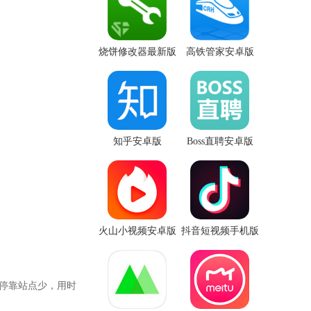
烧饼修改器最新版
高铁管家安卓版
知乎安卓版
Boss直聘安卓版
火山小视频安卓版
抖音短视频手机版
停靠站点少，用时