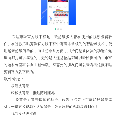
不咕剪辑官方版下载是一款超级多人都在使用的视频编辑软
件。在这款不咕剪辑官方版下载中有着非常领先的智能AI技术，使
用起来超级简单的，而且还非常方便，用户们想要体验的功能在这
里面都是可以实现的，无论是人还是物品都可以轻松抠图的，丰富
的题材你都可以自由创作哦。有需要的朋友们可以来看看这款不咕
剪辑官方版下载的。
软件介绍：
极速换背景
轻松换背景，抵达随时随地
「换背景」背景库预置动漫、旅游地点等上百款炫酷背景素
材，一键更换视频的人物背景，效果炸裂的视频极速制作！
视频发丝级抠像