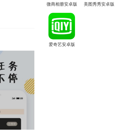
微商相册安卓版
美图秀秀安卓版
爱奇艺安卓版