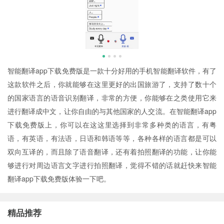
智能翻译app下载免费版是一款十分好用的手机智能翻译软件，有了
这款软件之后，你就能够在这里更好的出国旅游了，支持了数十个
的国家语言的语音识别翻译，非常的方便，你能够在之类使用它来
进行翻译成中文，让你自由的与其他国家的人交流。在智能翻译app
下载免费版上，你可以在这这里选择到非常多种类的语言，有粤
语，有英语，有法语，日语和韩语等等，各种各样的语言都是可以
双向互译的，而且除了语音翻译，还有着拍照翻译的功能，让你能
够进行对周边语言文字进行拍照翻译，觉得不错的话就赶快来智能
翻译app下载免费版体验一下吧。
精品推荐