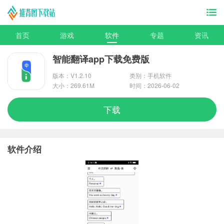
首页
游戏
软件
专题
资讯
智能翻译app下载免费版
版本：V1.2.10
类别：手机软件
大小：269.61M
时间：2026-06-02
下载
软件介绍