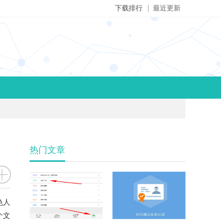
下载排行
最近更新
热门文章
色人
个文