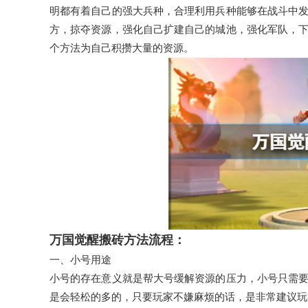
明都有着自己的强大兵种，合理利用兵种能够在战斗中
方，掠夺资源，强化自己扩建自己的城池，强化军队，
个方法为自己积攒大量的资源。
万国觉醒搬砖方法流程：
一、小号用途
小号的存在意义就是帮大号缓解资源的压力，小号只需
是会轻松的多的，只要玩家不嫌麻烦的话，是非常建议玩