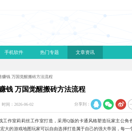
手机软件
热门专题
文章资讯
砖赚钱 万国觉醒搬砖方法流程
赚钱 万国觉醒搬砖方法流程
分享到：
时间：2026-06-02
戏工作室莉莉丝工作室打造，采用Q版的卡通风格塑造玩家主公角
醒宏大的游戏地图玩家可以自由选择打造属于自己的强大帝国，每一