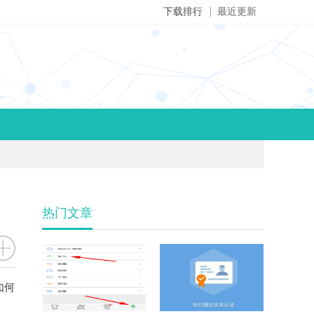
下载排行
最近更新
热门文章
如何