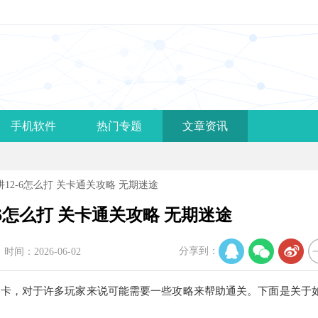
手机软件
热门专题
文章资讯
12-6怎么打 关卡通关攻略 无期迷途
6怎么打 关卡通关攻略 无期迷途
分享到：
时间：2026-06-02
关卡，对于许多玩家来说可能需要一些攻略来帮助通关。下面是关于