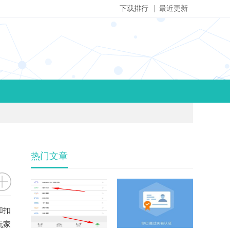
下载排行
最近更新
热门文章
和扣
玩家