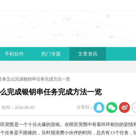
手机软件
热门专题
文章资讯
串任务怎么完成银钥串任务完成方法一览
么完成银钥串任务完成方法一览
分享到：
时间：2026-06-02
突围是一个十分火爆的游戏。在暗区突围中有着环环相扣的剧情
个任务是不困难的，当时很浪费小伙伴的时间，总共有15个任务，