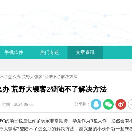
手机软件
热门专题
文章资讯
陆不了怎么办 荒野大镖客2登陆不了解决方法
么办 荒野大镖客2登陆不了解决方法
分享到：
时间：2024-06-03
陆PC的消息也是让许多玩家非常期待，毕竟作为R星大作，必然会有
野大镖客2登陆不了怎么办的解决方法，感兴趣的小伙伴就一起来