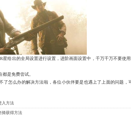
星给出的全局设置进行设置，进阶画面设置中，千万千万不要使用
在都是免费尝试。
了怎么办的解决方法啦，各位小伙伴要是也遇上了上面的问题，
进入方法
坐骑获得方法