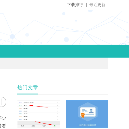
下载排行
最近更新
热门文章
不少
看看