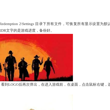
ead Redemption 2\Settings 目录下所有文件，可恢复所有显示设置为
SRDR文字的是游戏进度，备份好。
看到LOGO后再次弹出，在进入游戏前，在桌面，点击鼠标右键，