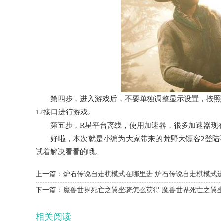
第四步，进入游戏后，不要单独调整显示设置，按照R
12接口进行游戏。
第五步，R星平台离线，使用加速器，很多加速器现
好啦，本次就是小编为大家带来的荒野大镖客2登陆不
试着解决看看的哦。
上一篇：
炉石传说自走棋模式在哪里进 炉石传说自走棋模式
下一篇：
魔兽世界死亡之翼坐骑怎么获得 魔兽世界死亡之翼
相关阅读