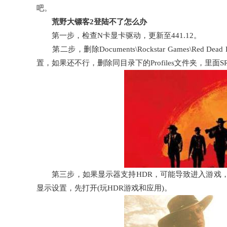
吧。
荒野大镖客2登陆不了怎么办
第一步，检查N卡显卡驱动，更新至441.12。
第二步，删除Documents\Rockstar Games\Red D
置，如果还不行，删除同目录下的Profiles文件夹，里面
第三步，如果显示器支持HDR，可能导致进入游戏，
显示设置，先打开(玩HDR游戏和应用)。