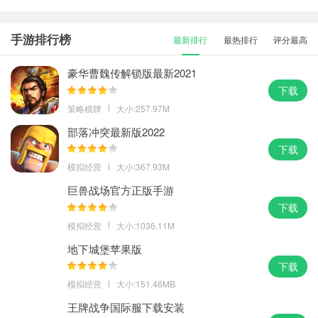
手游排行榜
最新排行
最热排行
评分最高
豪华曹魏传解锁版最新2021
下载
策略棋牌
大小:257.97M
部落冲突最新版2022
下载
模拟经营
大小:367.93M
巨兽战场官方正版手游
下载
模拟经营
大小:1036.11M
地下城堡苹果版
下载
模拟经营
大小:151.46MB
王牌战争国际服下载安装