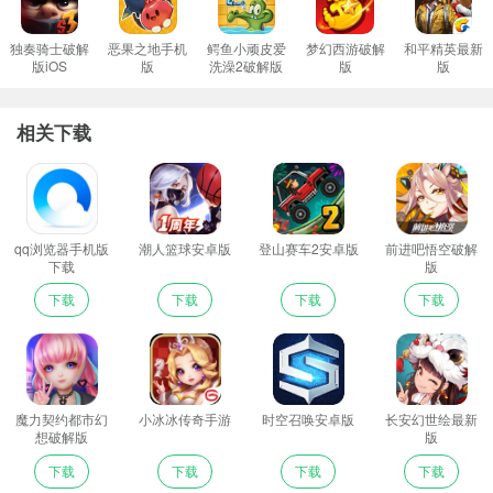
独奏骑士破解
恶果之地手机
鳄鱼小顽皮爱
梦幻西游破解
和平精英最新
版iOS
版
洗澡2破解版
版
版
相关下载
qq浏览器手机版
潮人篮球安卓版
登山赛车2安卓版
前进吧悟空破解
下载
版
下载
下载
下载
下载
魔力契约都市幻
小冰冰传奇手游
时空召唤安卓版
长安幻世绘最新
想破解版
版
下载
下载
下载
下载