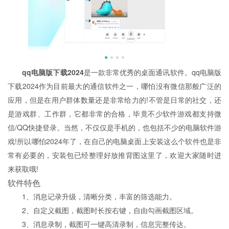
qq电脑版下载2024
是一款非常优秀的桌面通讯软件。qq电脑版
下载2024作为目前最大的通信软件之一，哪怕没有微信那般广泛的
应用，但是在用户群体数量还是非常给力的!不管是日常的社交，还
是游戏群、工作群，它都非常的合格，毕竟不少软件游戏都支持微
信/QQ快捷登录。当然，不仅仅是手机的，也包括不少的电脑软件游
戏!所以哪怕2024年了，在自己的电脑桌面上安装这么个软件也是非
常有必要的，安装包已经整理好放推背图这里了，欢迎大家随时进
来获取哦!
软件特色
1、消息记录升级，清晰分类，丰富的筛选能力。
2、自定义截图，截图时长按右键，自由勾画截图区域。
3、消息录制，截图可一键高清录制，信息完整传达。