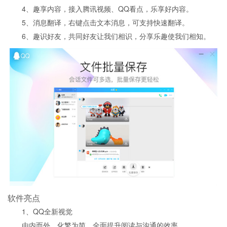
4、趣享内容，接入腾讯视频、QQ看点，乐享好内容。
5、消息翻译，右键点击文本消息，可支持快速翻译。
6、趣识好友，共同好友让我们相识，分享乐趣使我们相知。
软件亮点
1、QQ全新视觉
由内而外，化繁为简，全面提升阅读与沟通的效率