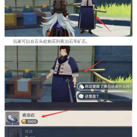
玩家可以在石头处购买到夜泊石等矿石。