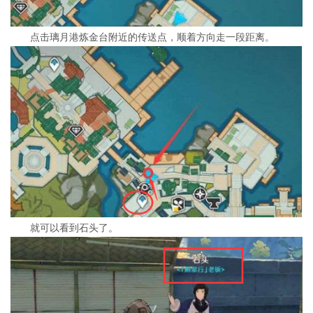
点击璃月港炼金台附近的传送点，顺着方向走一段距离。
就可以看到石头了。