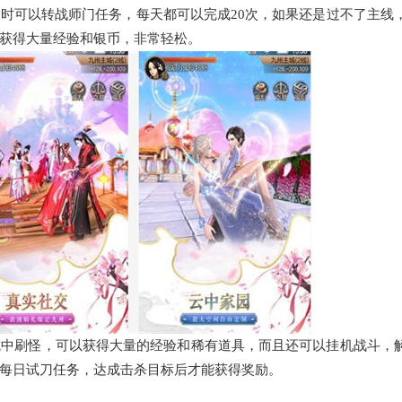
可以转战师门任务，每天都可以完成20次，如果还是过不了主线
获得大量经验和银币，非常轻松。
刷怪，可以获得大量的经验和稀有道具，而且还可以挂机战斗，
每日试刀任务，达成击杀目标后才能获得奖励。