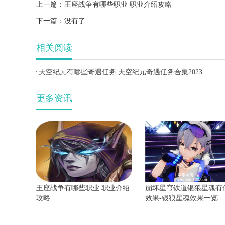
上一篇：
王座战争有哪些职业 职业介绍攻略
下一篇：
没有了
相关阅读
天空纪元有哪些奇遇任务 天空纪元奇遇任务合集2023
更多资讯
王座战争有哪些职业 职业介绍
崩坏星穹铁道银狼星魂有
攻略
效果-银狼星魂效果一览