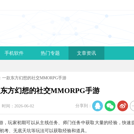
手机软件
热门专题
文章资讯
：一款东方幻想的社交MMORPG手游
东方幻想的社交MMORPG手游
分享到：
时间：2026-06-02
游，玩家初期可以从主线任务、师门任务中获取大量的经验，快速
初考、无底天坑等玩法可以获取经验和道具。