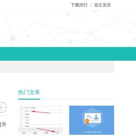
下载排行
最近更新
热门文章
提升