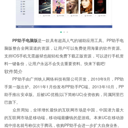
PP助手电脑版
是一款具有超高人气的辅助应用工具。PP助手电
脑版整合全网渠道的资源，让用户可以免费使用海量的软件资源。
支持IOS手机无需越狱也能轻松免费下载正版资源，可以进行手机资
料一键备份，让用户永远不会失去重要资料。快来下载吧!
软件简介
PP助手由广州铁人网络科技有限公司开发，2010年9月，PP助
手第一版出炉。2011年1月份发布PP助手PC端。2013年10月，PP
助手推出安卓版。后被UC优视(以下简称UC)全资收购，同属阿里巴
巴旗下。
众所周知，全球增长最快的互联网市场是中国，中国潜力最大
的互联网市场是移动端，移动端最赚钱的是游戏。本来UC在移动游
戏中排名就号称仅次于腾讯，收购PP助手会进一步扩大自身业务。