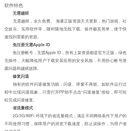
软件特色
无需越狱
无需越狱，永久免费。 海量正版资源天天更新，热门游戏、社
交娱乐、实用软件等，随时随地无线下载。操作极其简单，便于快
速找到需要的资源。
免注册无需Apple ID
免注册帐号，无需Apple ID，所有上架资源都是官方正版，绿色
无插件，大幅降低用户下载安装应用的安全风险，不用担心帐号泄
露问题和越狱故障。
修复闪退
独有的软件闪退修复功能，闪退、弹窗不再烦。如软件运行过
程中出现闪退现象，只需打开PP助手点击“闪退修复”按钮，即可轻
松完成闪退修复。
省流量模式
2G/3G/WiFi 环境下的省流量模式，满足不同网络条件下用户的
不同使用习惯，保障用户的浏览下载速度，防止误操作，为用户省