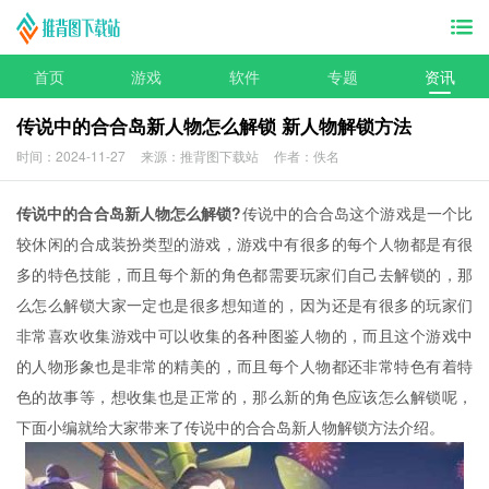
首页
游戏
软件
专题
资讯
传说中的合合岛新人物怎么解锁 新人物解锁方法
时间：2024-11-27
来源：推背图下载站
作者：佚名
传说中的合合岛新人物怎么解锁?
传说中的合合岛这个游戏是一个比
较休闲的合成装扮类型的游戏，游戏中有很多的每个人物都是有很
多的特色技能，而且每个新的角色都需要玩家们自己去解锁的，那
么怎么解锁大家一定也是很多想知道的，因为还是有很多的玩家们
非常喜欢收集游戏中可以收集的各种图鉴人物的，而且这个游戏中
的人物形象也是非常的精美的，而且每个人物都还非常特色有着特
色的故事等，想收集也是正常的，那么新的角色应该怎么解锁呢，
下面小编就给大家带来了传说中的合合岛新人物解锁方法介绍。