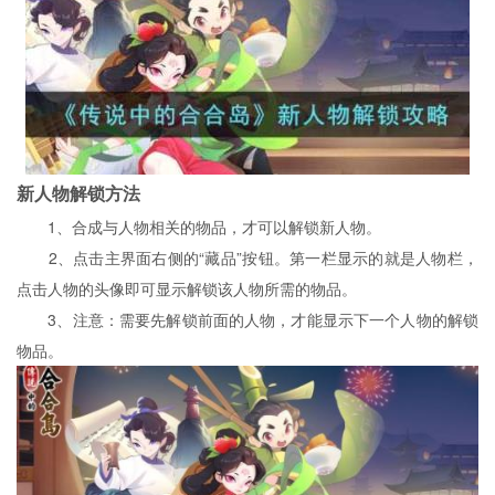
新人物解锁方法
1、合成与人物相关的物品，才可以解锁新人物。
2、点击主界面右侧的“藏品”按钮。第一栏显示的就是人物栏，
点击人物的头像即可显示解锁该人物所需的物品。
3、注意：需要先解锁前面的人物，才能显示下一个人物的解锁
物品。