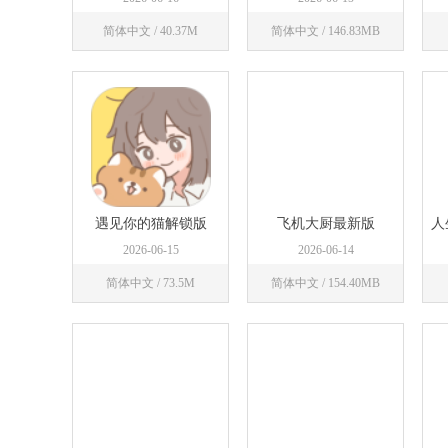
简体中文 / 40.37M
简体中文 / 146.83MB
立即下载
立即下载
遇见你的猫解锁版
飞机大厨最新版
人
2026-06-15
2026-06-14
简体中文 / 73.5M
简体中文 / 154.40MB
立即下载
立即下载