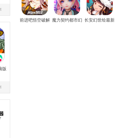
M
前进吧悟空破解
魔力契约都市幻
长安幻世绘最新
版
想破解版
版
脑版
M