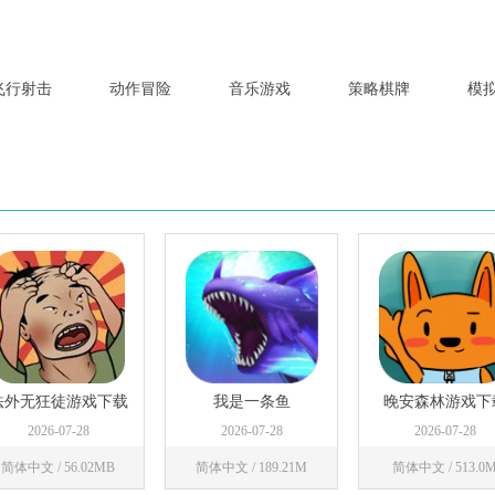
飞行射击
动作冒险
音乐游戏
策略棋牌
模
法外无狂徒游戏下载
我是一条鱼
晚安森林游戏下
2026-07-28
2026-07-28
2026-07-28
简体中文 / 56.02MB
简体中文 / 189.21M
简体中文 / 513.0