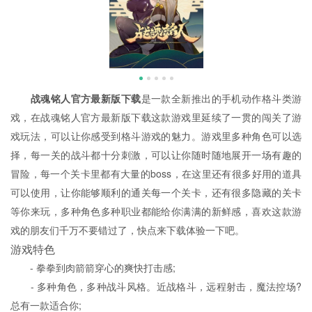
战魂铭人官方最新版下载
是一款全新推出的手机动作格斗类游
戏，在战魂铭人官方最新版下载这款游戏里延续了一贯的闯关了游
戏玩法，可以让你感受到格斗游戏的魅力。游戏里多种角色可以选
择，每一关的战斗都十分刺激，可以让你随时随地展开一场有趣的
冒险，每一个关卡里都有大量的boss，在这里还有很多好用的道具
可以使用，让你能够顺利的通关每一个关卡，还有很多隐藏的关卡
等你来玩，多种角色多种职业都能给你满满的新鲜感，喜欢这款游
戏的朋友们千万不要错过了，快点来下载体验一下吧。
游戏特色
- 拳拳到肉箭箭穿心的爽快打击感;
- 多种角色，多种战斗风格。近战格斗，远程射击，魔法控场?
总有一款适合你;