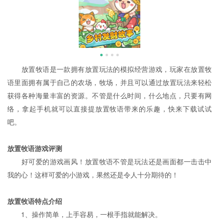
放置牧语是一款拥有放置玩法的模拟经营游戏，玩家在放置牧
语里面拥有属于自己的农场，牧场，并且可以通过放置玩法来轻松
获得各种海量丰富的资源。不管是什么时间，什么地点，只要有网
络，拿起手机就可以直接提放置牧语带来的乐趣，快来下载试试
吧。
放置牧语游戏评测
好可爱的游戏画风！放置牧语不管是玩法还是画面都一击击中
我的心！这样可爱的小游戏，果然还是令人十分期待的！
放置牧语特点介绍
1、操作简单，上手容易，一根手指就能解决。