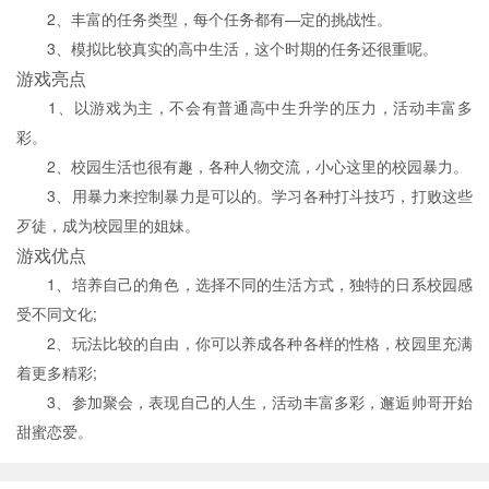
2、丰富的任务类型，每个任务都有—定的挑战性。
3、模拟比较真实的高中生活，这个时期的任务还很重呢。
游戏亮点
1、以游戏为主，不会有普通高中生升学的压力，活动丰富多
彩。
2、校园生活也很有趣，各种人物交流，小心这里的校园暴力。
3、用暴力来控制暴力是可以的。学习各种打斗技巧，打败这些
歹徒，成为校园里的姐妹。
游戏优点
1、培养自己的角色，选择不同的生活方式，独特的日系校园感
受不同文化;
2、玩法比较的自由，你可以养成各种各样的性格，校园里充满
着更多精彩;
3、参加聚会，表现自己的人生，活动丰富多彩，邂逅帅哥开始
甜蜜恋爱。