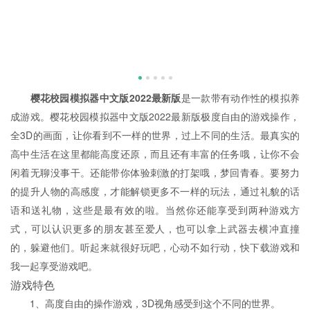
樱花校园模拟器中文版2022最新版
是一款带有动作性的模拟养
成游戏。樱花校园模拟器中文版2022最新版极度自由的游戏操作，
全3D的画面，让你看到不一样的世界，过上不同的生活。最真实的
高中生活在这里都能高度还原，而且还有丰富的任务哦，让你不会
闲着无聊没事干。还能带你体验刺激的打架哦，梦回青春。要努力
的提升人物的高感度，才能解锁更多不一样的玩法，通过礼貌的话
语和送礼物，这些是最有效的啦。当然你还能享受到两种游戏方
式，可以认识更多的朋友甚至爱人，也可以拿上武器去横冲直撞
的，躲避他们。听起来就很好玩吧，心动不如行动，快下载游戏和
我一起享受游戏吧。
游戏特色
1、高度自由的操作游戏，3D视角感受到这个不同的世界。