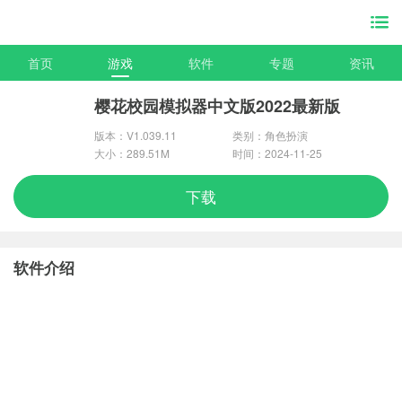
首页
游戏
软件
专题
资讯
樱花校园模拟器中文版2022最新版
版本：V1.039.11
类别：角色扮演
大小：289.51M
时间：2024-11-25
下载
软件介绍