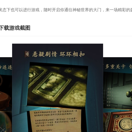
态下也可以进行游戏，随时开启你通往神秘世界的大门，来一场精彩的
下载游戏截图