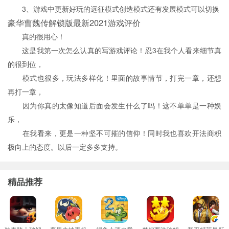
3、游戏中更新好玩的远征模式创造模式还有发展模式可以切换
豪华曹魏传解锁版最新2021游戏评价
真的很用心！
这是我第一次怎么认真的写游戏评论！忍3在我个人看来细节真
的很到位，
模式也很多，玩法多样化！里面的故事情节，打完一章，还想
再打一章，
因为你真的太像知道后面会发生什么了吗！这不单单是一种娱
乐，
在我看来，更是一种坚不可摧的信仰！同时我也喜欢开法商积
极向上的态度。以后一定多多支持。
精品推荐