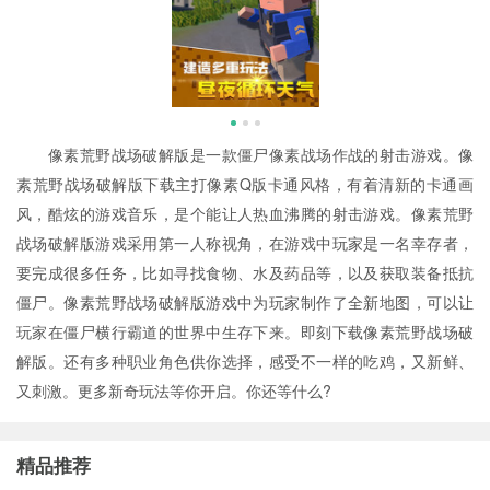
像素荒野战场破解版是一款僵尸像素战场作战的射击游戏。像
素荒野战场破解版下载主打像素Q版卡通风格，有着清新的卡通画
风，酷炫的游戏音乐，是个能让人热血沸腾的射击游戏。像素荒野
战场破解版游戏采用第一人称视角，在游戏中玩家是一名幸存者，
要完成很多任务，比如寻找食物、水及药品等，以及获取装备抵抗
僵尸。像素荒野战场破解版游戏中为玩家制作了全新地图，可以让
玩家在僵尸横行霸道的世界中生存下来。即刻下载像素荒野战场破
解版。还有多种职业角色供你选择，感受不一样的吃鸡，又新鲜、
又刺激。更多新奇玩法等你开启。你还等什么?
精品推荐